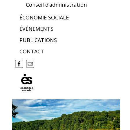
Conseil d’administration
ÉCONOMIE SOCIALE
ÉVÉNEMENTS
PUBLICATIONS
CONTACT