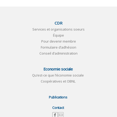
CDR
Services et organisations soeurs
Équipe
Pour devenir membre
Formulaire d’adhésion
Conseil d’administration
Economie sociale
Qu’est-ce que l’économie sociale
Coopératives et OBNL
Publications
Contact