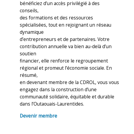
bénéficiez d’un accès privilégié à des
conseils,
des formations et des ressources
spécialisées, tout en rejoignant un réseau
dynamique
d’entrepreneurs et de partenaires. Votre
contribution annuelle va bien au-delà d’un
soutien
financier, elle renforce le regroupement
régional et promeut l’économie sociale. En
résumé,
en devenant membre de la CDROL, vous vous
engagez dans la construction d’une
communauté solidaire, équitable et durable
dans l’Outaouais-Laurentides.
Devenir membre