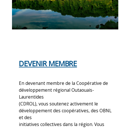
DEVENIR MEMBRE
En devenant membre de la Coopérative de
développement régional Outaouais-
Laurentides
(CDROL), vous soutenez activement le
développement des coopératives, des OBNL
et des
initiatives collectives dans la région. Vous