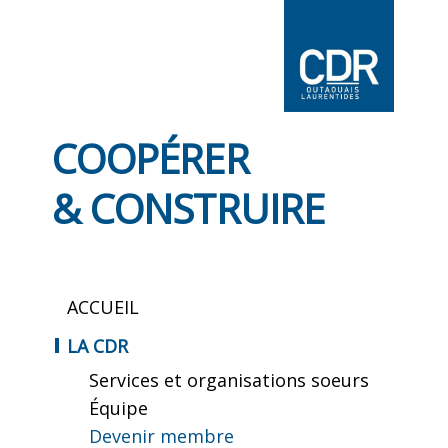
COOPÉRER
& CONSTRUIRE
ACCUEIL
LA CDR
Services et organisations soeurs
Équipe
Devenir membre